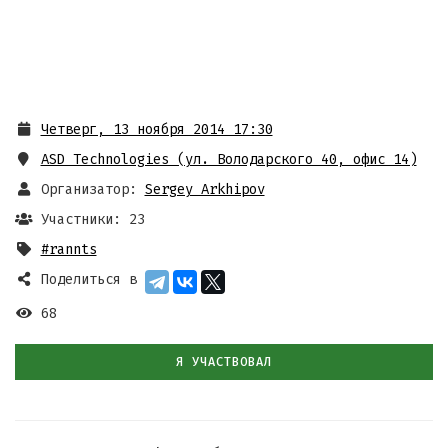
Четверг, 13 ноября 2014 17:30
ASD Technologies (ул. Володарского 40, офис 14)
Организатор:
Sergey Arkhipov
Участники: 23
#rannts
Поделиться в
68
Я УЧАСТВОВАЛ