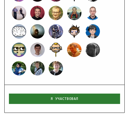
Я УЧАСТВОВАЛ