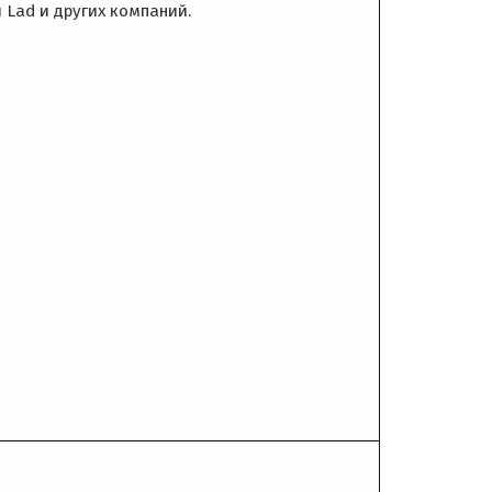
 Lad и других компаний.