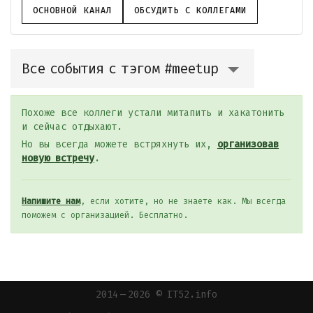
ОСНОВНОЙ КАНАЛ
ОБСУДИТЬ С КОЛЛЕГАМИ
Все события с тэгом #meetup
Похоже все коллеги устали митапить и хакатонить
и сейчас отдыхают.
Но вы всегда можете встряхнуть их,
организовав
новую встречу
.
Напишите нам
, если хотите, но не знаете как. Мы всегда
поможем с организацией. Бесплатно.
2014 — 2026 © IT52.info