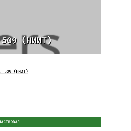
 509 (НИИТ)
. 509 (НИИТ)
ЧАСТВОВАЛ