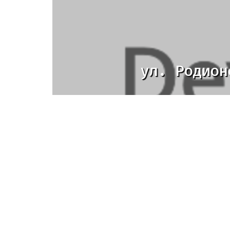
ул. Родион