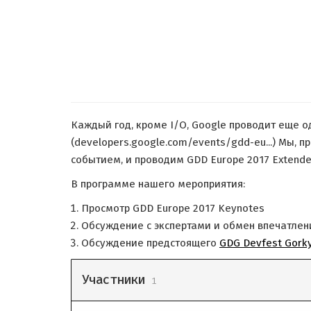
Каждый год, кроме I/O, Google проводит еще о
(developers.google.com/events/gdd-eu...) Мы,
событием, и проводим GDD Europe 2017 Extende
В программе нашего мероприятия:
Просмотр GDD Europe 2017 Keynotes
Обсуждение с экспертами и обмен впечатле
Обсуждение предстоящего
GDG Devfest Gork
Участники
1