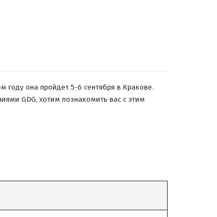
м году она пройдет 5-6 сентября в Кракове.
ниями GDG, хотим познакомить вас с этим