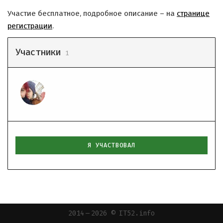
Участие бесплатное, подробное описание – на
странице
регистрации
.
Участники
1
Я УЧАСТВОВАЛ
2014 — 2026 © IT52.info