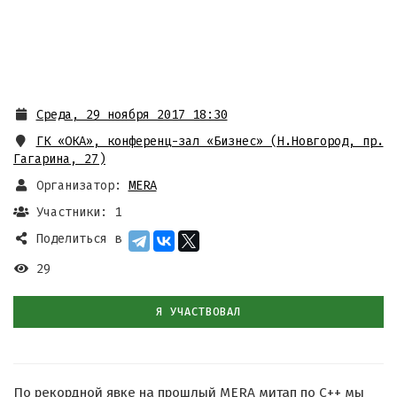
Среда, 29 ноября 2017 18:30
ГК «ОКА», конференц-зал «Бизнес» (Н.Новгород, пр.
Гагарина, 27)
Организатор:
MERA
Участники: 1
Поделиться в
29
Я УЧАСТВОВАЛ
По рекордной явке на прошлый MERA митап по С++ мы