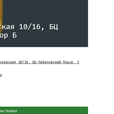
ская 10/16, БЦ
ор Б
сеевская 10/16, БЦ Лобачевский Плаза, 5
u
ЧАСТВОВАЛ