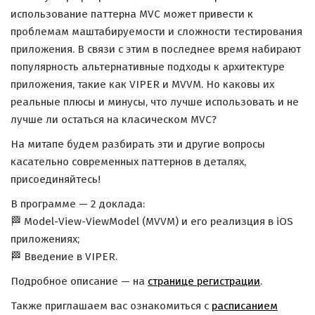
использование паттерна MVC может привести к
проблемам маштабируемости и сложности тестирования
приложения. В связи с этим в последнее время набирают
популярность альтернативные подходы к архитектуре
приложения, такие как VIPER и MVVM. Но каковы их
реальные плюсы и минусы, что лучше использовать и не
лучше ли остаться на класическом MVC?
На митапе будем разбирать эти и другие вопросы
касательно современных паттернов в деталях,
присоединяйтесь!
В программе — 2 доклада:
🏁 Model-View-ViewModel (MVVM) и его реализция в iOS
приложениях;
🏁 Введение в VIPER.
Подробное описание — на
странице регистрации
.
Также приглашаем вас ознакомиться с
расписанием