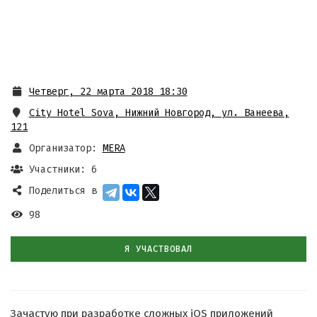
Четверг, 22 марта 2018 18:30
City Hotel Sova, Нижний Новгород, ул. Ванеева,
121
Организатор:
MERA
Участники: 6
Поделиться в
98
Я УЧАСТВОВАЛ
Зачастую при разработке сложных iOS приложений