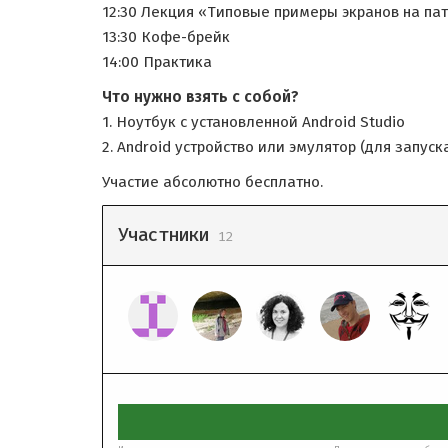
12:30 Лекция «Типовые примеры экранов на па
13:30 Кофе-брейк
14:00 Практика
Что нужно взять с собой?
1. Ноутбук с установленной Android Studio
2. Android устройство или эмулятор (для запус
Участие абсолютно бесплатно.
Участники
12