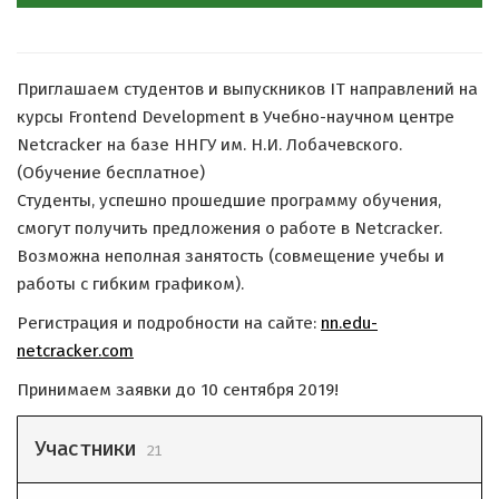
Приглашаем студентов и выпускников IT направлений на
курсы Frontend Development в Учебно-научном центре
Netcracker на базе ННГУ им. Н.И. Лобачевского.
(Обучение бесплатное)
Студенты, успешно прошедшие программу обучения,
смогут получить предложения о работе в Netсracker.
Возможна неполная занятость (совмещение учебы и
работы с гибким графиком).
Регистрация и подробности на сайте:
nn.edu-
netcracker.com
Принимаем заявки до 10 сентября 2019!
Участники
21