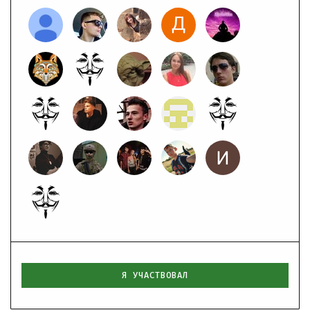
Я УЧАСТВОВАЛ