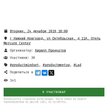
Вторник, 24 декабря 2019 18:00
г Нижний Новгород, ул Октябрьская, д 11А
,
Отель
Mercure Center
Организатор:
Кирилл Прончатов
Участники: 30
#productmindset
,
#productmeetup
,
#Lad
Поделиться в
141
Я УЧАСТВОВАЛ
Используется сторонняя регистрация. После клика вы будете
перенаправлены на другой сайт, не пугайтесь.