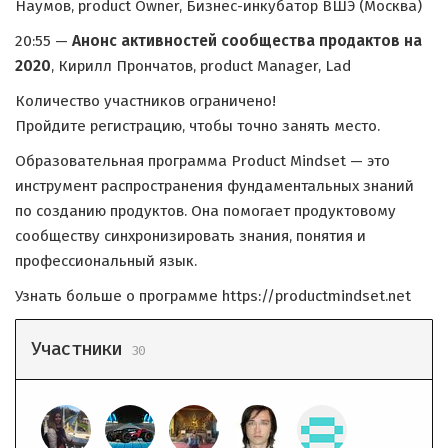
Наумов, product Owner, Бизнес-инкубатор ВШЭ (Москва)
20:55 —
Анонс активностей сообщества продактов на
2020
, Кирилл Прончатов, product Manager, Lad
Количество участников ограничено!
Пройдите регистрацию, чтобы точно занять место.
Образовательная программа Product Mindset — это
инструмент распространения фундаментальных знаний
по созданию продуктов. Она помогает продуктовому
сообществу синхронизировать знания, понятия и
профессиональный язык.
Узнать больше о программе https://productmindset.net
Участники
30