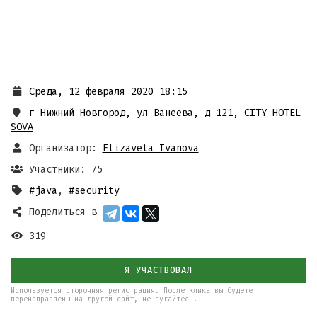
Среда, 12 февраля 2020 18:15
г Нижний Новгород, ул Ванеева, д 121
,
CITY HOTEL
SOVA
Организатор:
Elizaveta Ivanova
Участники: 75
#java
,
#security
Поделиться в
319
Я УЧАСТВОВАЛ
Используется сторонняя регистрация. После клика вы будете
перенаправлены на другой сайт, не пугайтесь.