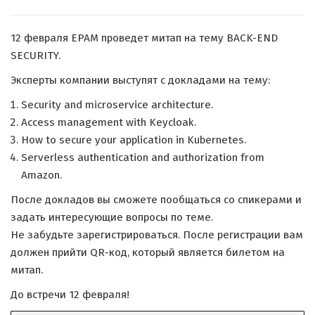
12 февраля EPAM проведет митап на тему BACK-END
SECURITY.
Эксперты компании выступят с докладами на тему:
Security and microservice architecture.
Access management with Keycloak.
How to secure your application in Kubernetes.
Serverless authentication and authorization from
Amazon.
После докладов вы сможете пообщаться со спикерами и
задать интересующие вопросы по теме.
Не забудьте зарегистрироваться. После регистрации вам
должен прийти QR-код, который является билетом на
митап.
До встречи 12 февраля!