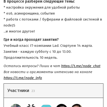
В процессе разберем следующие темы:
* настройка окружения для удобной работы
* es6, асинхронщина, события
* работа с потоками / буферами и файловой системой в
nodeJS
...и многое другое!
Где и когда проходят занятия?
Учебный класс IT-компании Lad. Стартуем 14 марта.
Занятия - каждую субботу с 10 до 13.00.
Продолжительность 10 недель.
Остались вопросы? Пиши в чат
https://t.me/node_chat
Все новости и орг.моменты интенсива на канале
https://t.me/node_info
Участники
23