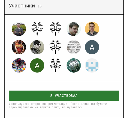
Участники
15
Я УЧАСТВОВАЛ
Используется сторонняя регистрация. После клика вы будете
перенаправлены на другой сайт, не пугайтесь.