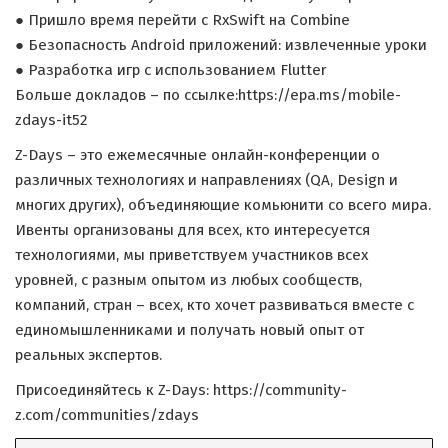
● Пришло время перейти с RxSwift на Combine
● Безопасность Android приложений: извлеченные уроки
● Разработка игр с использованием Flutter
Больше докладов – по ссылке:https://epa.ms/mobile-
zdays-it52
Z-Days – это ежемесячные онлайн-конференции о
различных технологиях и направлениях (QA, Design и
многих других), объединяющие комьюнити со всего мира.
Ивенты организованы для всех, кто интересуется
технологиями, мы приветствуем участников всех
уровней, с разным опытом из любых сообществ,
компаний, стран – всех, кто хочет развиваться вместе с
единомышленниками и получать новый опыт от
реальных экспертов.
Присоединяйтесь к Z-Days: https://community-
z.com/communities/zdays