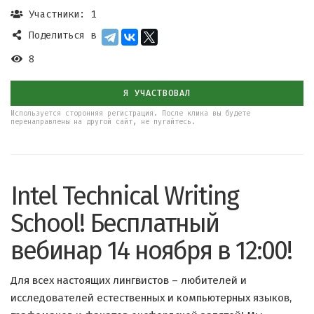
Участники: 1
Поделиться в
8
Я УЧАСТВОВАЛ
Используется сторонняя регистрация. После клика вы будете
перенаправлены на другой сайт, не пугайтесь.
Intel Technical Writing
School! Бесплатный
вебинар 14 ноября в 12:00!
Для всех настоящих лингвистов – любителей и
исследователей естественных и компьютерных языков,