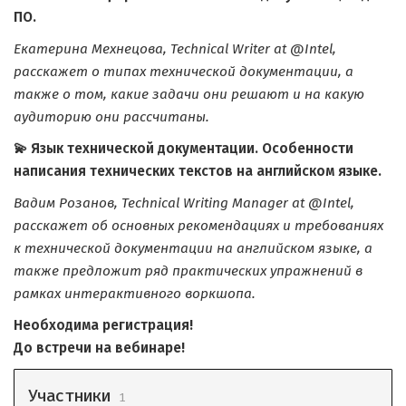
ПO.
Екатерина Мехнецова, Technical Writer at @Intel,
расскажет о типах технической документации, а
также о том, какие задачи они решают и на какую
аудиторию они рассчитаны.
💫 Язык технической документации. Особенности
написания технических текстов на английском языке.
Вадим Розанов, Technical Writing Manager at @Intel,
расскажет об основных рекомендациях и требованиях
к технической документации на английском языке, а
также предложит ряд практических упражнений в
рамках интерактивного воркшопа.
Необходима регистрация!
До встречи на вебинаре!
Участники
1