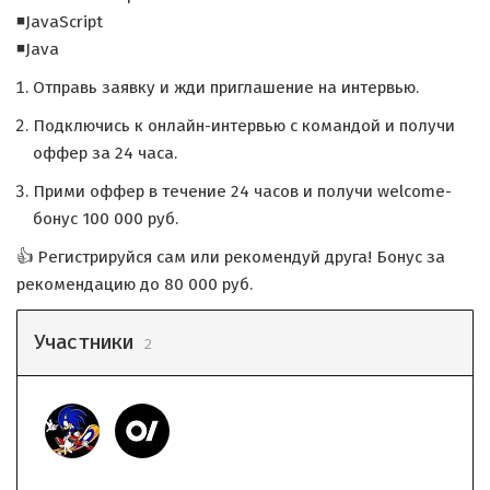
◾JavaScript
◾Java
Отправь заявку и жди приглашение на интервью.
Подключись к онлайн-интервью с командой и получи
оффер за 24 часа.
Прими оффер в течение 24 часов и получи welcome-
бонус 100 000 руб.
👍 Регистрируйся сам или рекомендуй друга! Бонус за
рекомендацию до 80 000 руб.
Участники
2