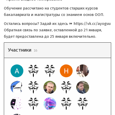
Обучение рассчитано на студентов старших курсов
бакалавриата и магистратуры со знанием основ ООП.
Остались вопросы? Задай их здесь ⏩ https://vk.cc/ayoguu
Обратная связь по заявке, оставленной до 21 января,
будет предоставлена до 25 января включительно.
Участники
16