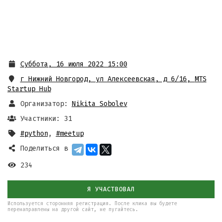
Суббота, 16 июля 2022 15:00
г Нижний Новгород, ул Алексеевская, д 6/16
,
MTS
Startup Hub
Организатор:
Nikita Sobolev
Участники: 31
#python
,
#meetup
Поделиться в
234
Я УЧАСТВОВАЛ
Используется сторонняя регистрация. После клика вы будете
перенаправлены на другой сайт, не пугайтесь.