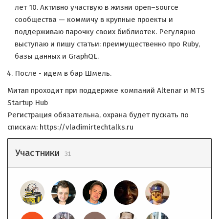
лет 10. Активно участвую в жизни open–source
сообщества — коммичу в крупные проекты и
поддерживаю парочку своих библиотек. Регулярно
выступаю и пишу статьи: преимущественно про Ruby,
базы данных и GraphQL.
После - идем в бар Шмель.
Митап проходит при поддержке компаний Altenar и MTS
Startup Hub
Регистрация обязательна, охрана будет пускать по
спискам: https://vladimirtechtalks.ru
Участники
31