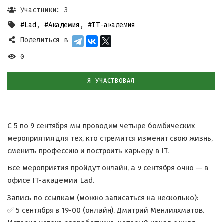
Участники: 3
#Lad
,
#Академия
,
#IT-академия
Поделиться в
0
Я УЧАСТВОВАЛ
С 5 по 9 сентября мы проводим четыре бомбических
мероприятия для тех, кто стремится изменит свою жизнь,
сменить профессию и построить карьеру в IT.
Все мероприятия пройдут онлайн, а 9 сентября очно — в
офисе IT-академии Lad.
Запись по ссылкам (можно записаться на несколько):
✅ 5 сентября в 19-00 (онлайн). Дмитрий Менлияхматов.