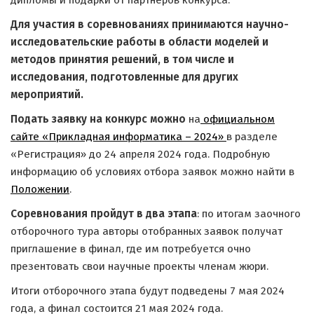
дипломы и подарки от партнёров конкурса.
Для участия в соревнованиях принимаются научно-
исследовательские работы в области моделей и
методов принятия решений, в том числе и
исследования, подготовленные для других
мероприятий.
Подать заявку на конкурс можно
на
официальном
сайте «Прикладная информатика – 2024»
в разделе
«Регистрация» до 24 апреля 2024 года. Подробную
информацию об условиях отбора заявок можно найти в
Положении
.
Соревнования пройдут в два этапа
: по итогам заочного
отборочного тура авторы отобранных заявок получат
приглашение в финал, где им потребуется очно
презентовать свои научные проекты членам жюри.
Итоги отборочного этапа будут подведены 7 мая 2024
года, а финал состоится 21 мая 2024 года.