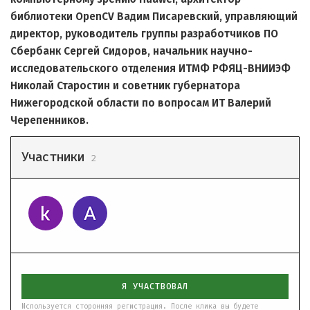
библиотеки OpenCV Вадим Писаревский, управляющий
директор, руководитель группы разработчиков ПО
Сбербанк Сергей Сидоров, начальник научно-
исследовательского отделения ИТМФ РФЯЦ-ВНИИЭФ
Николай Старостин и советник губернатора
Нижегородской области по вопросам ИТ Валерий
Черепенников.
Участники
2
Я УЧАСТВОВАЛ
Используется сторонняя регистрация. После клика вы будете