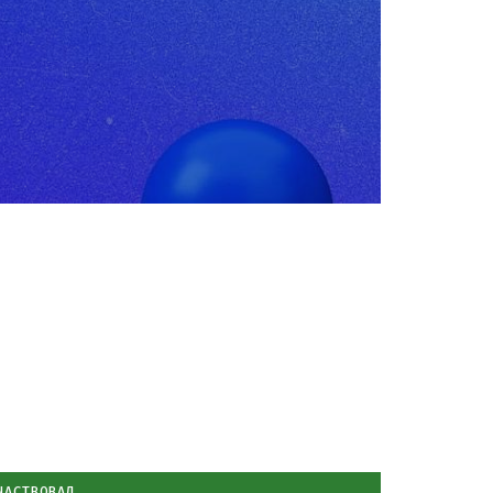
ЧАСТВОВАЛ