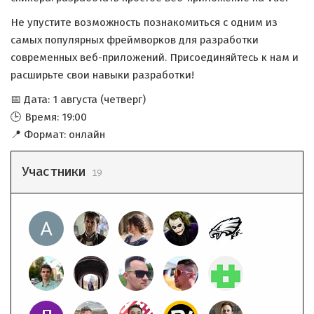
Не упустите возможность познакомиться с одним из
самых популярных фреймворков для разработки
современных веб-приложений. Присоединяйтесь к нам и
расширьте свои навыки разработки!
📅 Дата: 1 августа (четверг)
🕒 Время: 19:00
📍 Формат: онлайн
Участники
19