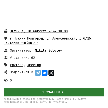
Пятница, 30 августа 2024 18:00
г Нижний Новгород, ул Алексеевская, д 6/16
,
Лекторий "НЕЙМАРК"
Организатор:
Nikita Sobolev
Участники: 62
#python
,
#meetup
Поделиться в
0
Я УЧАСТВОВАЛ
Используется сторонняя регистрация. После клика вы будете
перенаправлены на другой сайт, не пугайтесь.