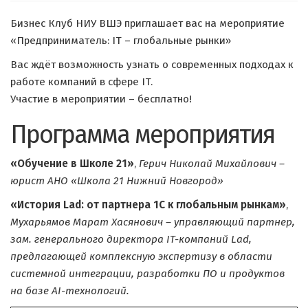
Бизнес Клуб НИУ ВШЭ приглашает вас на мероприятие
«Предприниматель: IT – глобальные рынки»
Вас ждёт возможность узнать о современных подходах к
работе компаний в сфере IT.
Участие в мероприятии – бесплатно!
Программа мероприятия
«Обучение в Школе 21»
,
Герич Николай Михайлович –
юрист АНО «Школа 21 Нижний Новгород»
«История Lad: от партнера 1С к глобальным рынкам»
,
Мухарьямов Марат Хасянович – управляющий партнер,
зам. генерального директора IT-компаний Lad,
предлагающей комплексную экспертизу в области
системной интеграции, разработки ПО и продуктов
на базе AI-технологий.