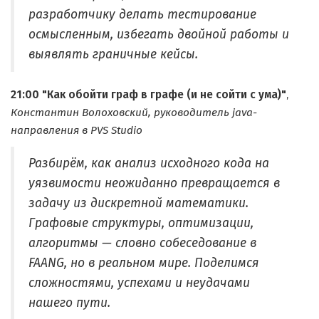
разработчику делать тестирование
осмысленным, избегать двойной работы и
выявлять граничные кейсы.
21:00
"Как обойти граф в графе (и не сойти с ума)"
,
Константин Волоховский, руководитель java-
направления в PVS Studio
Разбирём, как анализ исходного кода на
уязвимости неожиданно превращается в
задачу из дискретной математики.
Графовые структуры, оптимизации,
алгоритмы — словно собеседование в
FAANG, но в реальном мире. Поделимся
сложностями, успехами и неудачами
нашего пути.