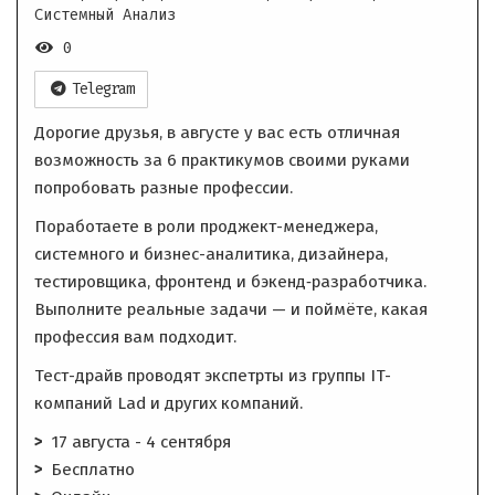
Системный Анализ
0
Telegram
Дорогие друзья, в августе у вас есть отличная
возможность за 6 практикумов своими руками
попробовать разные профессии.
Поработаете в роли проджект-менеджера,
системного и бизнес-аналитика, дизайнера,
тестировщика, фронтенд и бэкенд‑разработчика.
Выполните реальные задачи — и поймёте, какая
профессия вам подходит.
Тест-драйв проводят экспетрты из группы IT-
компаний Lad и других компаний.
17 августа - 4 сентября
Бесплатно