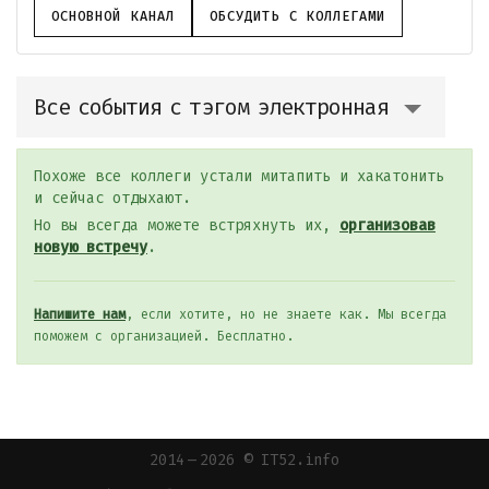
ОСНОВНОЙ КАНАЛ
ОБСУДИТЬ С КОЛЛЕГАМИ
Все события с тэгом электронная
Похоже все коллеги устали митапить и хакатонить
и сейчас отдыхают.
Но вы всегда можете встряхнуть их,
организовав
новую встречу
.
Напишите нам
, если хотите, но не знаете как. Мы всегда
поможем с организацией. Бесплатно.
2014 — 2026 © IT52.info