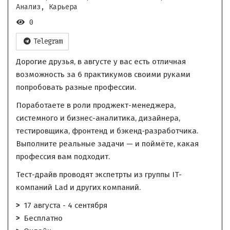
Анализ, Карьера
0
Telegram
Дорогие друзья, в августе у вас есть отличная
возможность за 6 практикумов своими руками
попробовать разные профессии.
Поработаете в роли проджект-менеджера,
системного и бизнес-аналитика, дизайнера,
тестировщика, фронтенд и бэкенд‑разработчика.
Выполните реальные задачи — и поймёте, какая
профессия вам подходит.
Тест-драйв проводят экспетрты из группы IT-
компаний Lad и других компаний.
17 августа - 4 сентября
Бесплатно