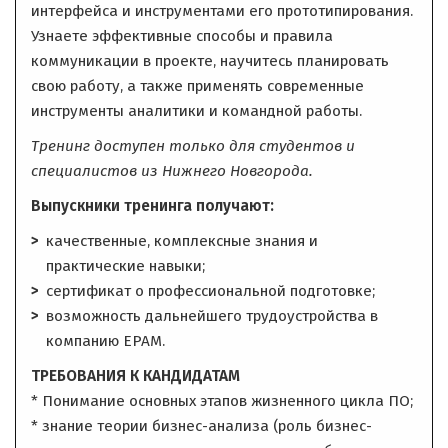
интерфейса и инструментами его прототипирования.
Узнаете эффективные способы и правила
коммуникации в проекте, научитесь планировать
свою работу, а также применять современные
инструменты аналитики и командной работы.
Тренинг доступен только для студентов и
специалистов из Нижнего Новгорода.
Выпускники тренинга получают:
качественные, комплексные знания и
практические навыки;
сертификат о профессиональной подготовке;
возможность дальнейшего трудоустройства в
компанию ЕРАМ.
ТРЕБОВАНИЯ К КАНДИДАТАМ
* Понимание основных этапов жизненного цикла ПО;
* знание теории бизнес-анализа (роль бизнес-