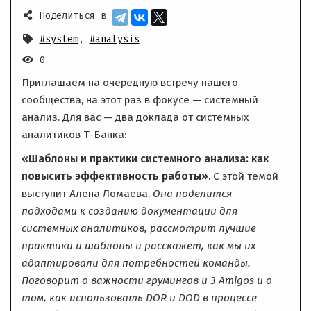
Поделиться в
#system
,
#analysis
0
Приглашаем на очередную встречу нашего
сообщества, на этот раз в фокусе — системный
анализ. Для вас — два доклада от системных
аналитиков Т-Банка:
«Шаблоны и практики системного анализа: как
повысить эффективность работы»
. С этой темой
выступит Алена Ломаева.
Она поделится
подходами к созданию документации для
системных аналитиков, рассмотрит лучшие
практики и шаблоны и расскажет, как мы их
адаптировали для потребностей команды.
Поговорит о важности грумингов и 3 Amigos и о
том, как использовать DOR и DOD в процессе