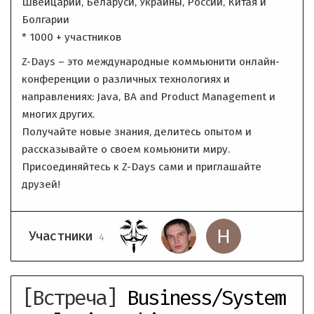
Швейцарии, Беларуси, Украины, России, Китая и
Болгарии
* 1000 + участников
Z-Days – это международные коммьюнити онлайн-
конференции о различных технологиях и
направлениях: Java, ВA and Product Management и
многих других.
Получайте новые знания, делитесь опытом и
рассказывайте о своем комьюнити миру.
Присоединяйтесь к Z-Days сами и приглашайте
друзей!
Участники
4
[Встреча]
Business/System