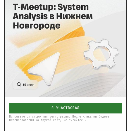
Я УЧАСТВОВАЛ
Используется сторонняя регистрация. После клика вы будете
перенаправлены на другой сайт, не пугайтесь.