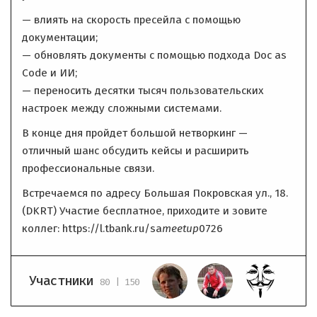
— влиять на скорость пресейла с помощью
документации;
— обновлять документы с помощью подхода Doc as
Code и ИИ;
— переносить десятки тысяч пользовательских
настроек между сложными системами.
В конце дня пройдет большой нетворкинг —
отличный шанс обсудить кейсы и расширить
профессиональные связи.
Встречаемся по адресу Большая Покровская ул., 18.
(DKRT) Участие бесплатное, приходите и зовите
коллег: https://l.tbank.ru/sa
meetup
0726
Участники
80 | 150