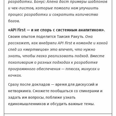
разработки. Бонус: Алена даст примеры шаблонов
и чек-листов, которые помогли нам улучшить
процесс разработки и сократить количество
багов.
«API First — и не спорь с системным аналитиком».
Своим опытом поделится Таисия Ракуть.
Она
расскажет, как внедряли API First в команде и какой
след из «мертвецов» это влечет, что нужно
знать, чтобы легко реализовать подход. Вместе
похоливарим о разных подходах к разработке
программного обеспечения — плюсах, минусах и
кочках.
Сразу после докладов — время для дискуссий и
нетворкинга. Сможете пообщаться со спикерами и
задать им вопросы, поближе узнать
единомышленников и обсудить важные темы.