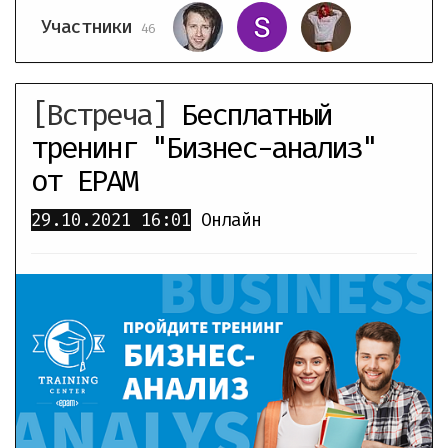
Участники
46
[Встреча]
Бесплатный
тренинг "Бизнес-анализ"
от EPAM
29.10.2021
16:01
Онлайн