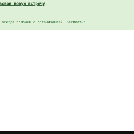
зовав новую встречу
.
 всегда поможем с организацией. Бесплатно.