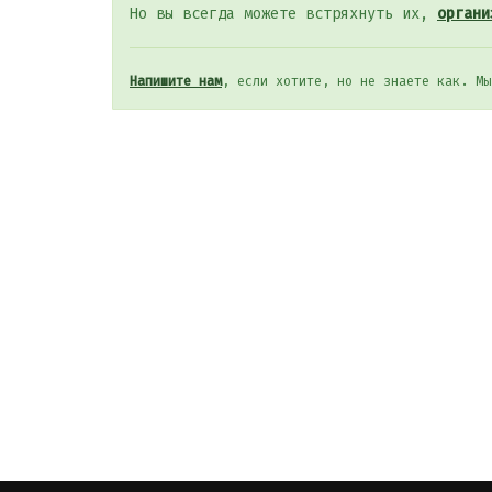
Но вы всегда можете встряхнуть их,
органи
Напишите нам
, если хотите, но не знаете как. Мы