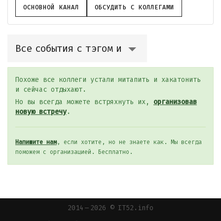
ОСНОВНОЙ КАНАЛ
ОБСУДИТЬ С КОЛЛЕГАМИ
Все события с тэгом и
Похоже все коллеги устали митапить и хакатонить
и сейчас отдыхают.
Но вы всегда можете встряхнуть их,
организовав
новую встречу
.
Напишите нам
, если хотите, но не знаете как. Мы всегда
поможем с организацией. Бесплатно.
2014 — 2026 © IT52.info