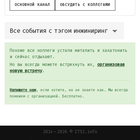
ОСНОВНОЙ КАНАЛ
ОБСУДИТЬ С КОЛЛЕГАМИ
Все события с тэгом инжиниринг
Похоже все коллеги устали митапить и хакатонить
и сейчас отдыхают.
Но вы всегда можете встряхнуть их,
организовав
новую встречу
.
Напишите нам
, если хотите, но не знаете как. Мы всегда
поможем с организацией. Бесплатно.
2014 — 2026 © IT52.info