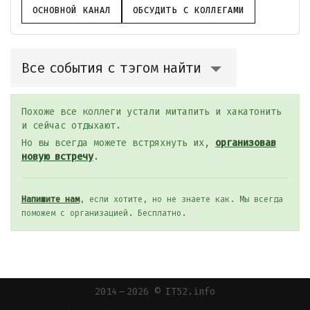
ОСНОВНОЙ КАНАЛ
ОБСУДИТЬ С КОЛЛЕГАМИ
Все события с тэгом найти
Похоже все коллеги устали митапить и хакатонить
и сейчас отдыхают.
Но вы всегда можете встряхнуть их,
организовав
новую встречу
.
Напишите нам
, если хотите, но не знаете как. Мы всегда
поможем с организацией. Бесплатно.
2014 — 2026 © IT52.info