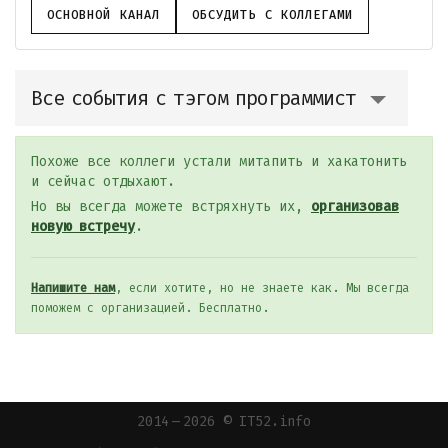
ОСНОВНОЙ КАНАЛ
ОБСУДИТЬ С КОЛЛЕГАМИ
Все события с тэгом программист
Похоже все коллеги устали митапить и хакатонить
и сейчас отдыхают.
Но вы всегда можете встряхнуть их,
организовав
новую встречу
.
Напишите нам
, если хотите, но не знаете как. Мы всегда
поможем с организацией. Бесплатно.
2014 — 2026 © IT52.info