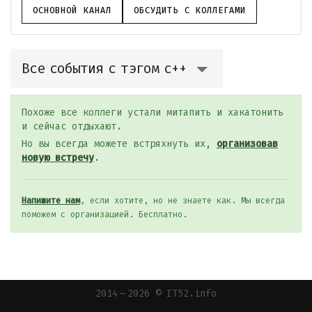
ОСНОВНОЙ КАНАЛ
ОБСУДИТЬ С КОЛЛЕГАМИ
Все события с тэгом с++
Похоже все коллеги устали митапить и хакатонить
и сейчас отдыхают.
Но вы всегда можете встряхнуть их,
организовав
новую встречу
.
Напишите нам
, если хотите, но не знаете как. Мы всегда
поможем с организацией. Бесплатно.
2014 — 2026 © IT52.info