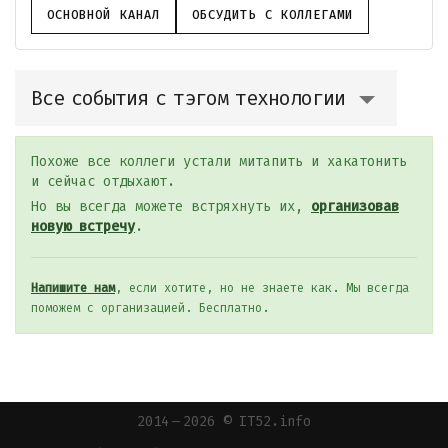
ОСНОВНОЙ КАНАЛ
ОБСУДИТЬ С КОЛЛЕГАМИ
Все события с тэгом технологии
Похоже все коллеги устали митапить и хакатонить
и сейчас отдыхают.
Но вы всегда можете встряхнуть их,
организовав
новую встречу
.
Напишите нам
, если хотите, но не знаете как. Мы всегда
поможем с организацией. Бесплатно.
2014 — 2026 © IT52.info