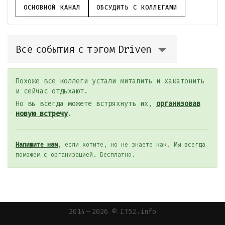
ОСНОВНОЙ КАНАЛ
ОБСУДИТЬ С КОЛЛЕГАМИ
Все события с тэгом Driven
Похоже все коллеги устали митапить и хакатонить
и сейчас отдыхают.
Но вы всегда можете встряхнуть их,
организовав
новую встречу
.
Напишите нам
, если хотите, но не знаете как. Мы всегда
поможем с организацией. Бесплатно.
2014 — 2026 © IT52.info