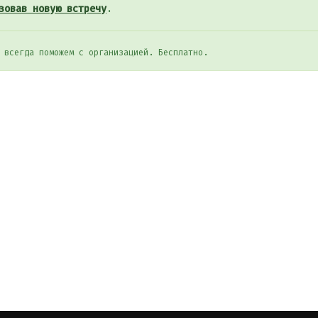
зовав новую встречу
.
 всегда поможем с организацией. Бесплатно.