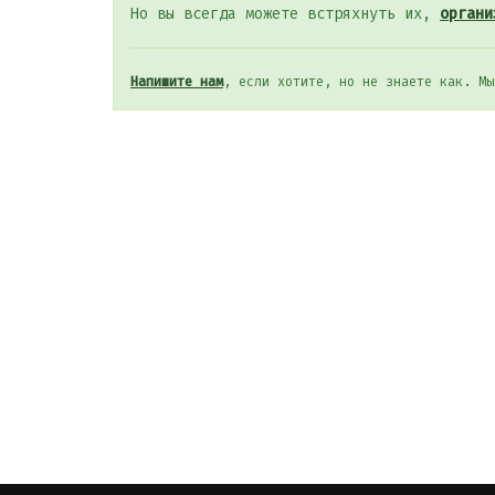
Но вы всегда можете встряхнуть их,
органи
Напишите нам
, если хотите, но не знаете как. Мы