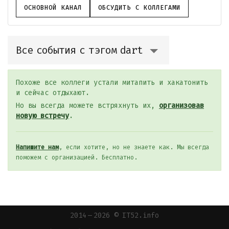
ОСНОВНОЙ КАНАЛ
ОБСУДИТЬ С КОЛЛЕГАМИ
Все события с тэгом dart
Похоже все коллеги устали митапить и хакатонить
и сейчас отдыхают.
Но вы всегда можете встряхнуть их,
организовав
новую встречу
.
Напишите нам
, если хотите, но не знаете как. Мы всегда
поможем с организацией. Бесплатно.
2014 — 2026 © IT52.info