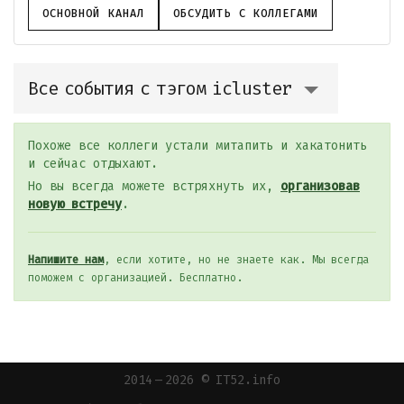
ОСНОВНОЙ КАНАЛ
ОБСУДИТЬ С КОЛЛЕГАМИ
Все события с тэгом icluster
Похоже все коллеги устали митапить и хакатонить
и сейчас отдыхают.
Но вы всегда можете встряхнуть их,
организовав
новую встречу
.
Напишите нам
, если хотите, но не знаете как. Мы всегда
поможем с организацией. Бесплатно.
2014 — 2026 © IT52.info