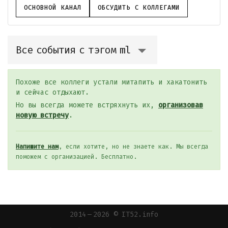
ОСНОВНОЙ КАНАЛ
ОБСУДИТЬ С КОЛЛЕГАМИ
Все события с тэгом ml
Похоже все коллеги устали митапить и хакатонить
и сейчас отдыхают.
Но вы всегда можете встряхнуть их,
организовав
новую встречу
.
Напишите нам
, если хотите, но не знаете как. Мы всегда
поможем с организацией. Бесплатно.
2014 — 2026 © IT52.info