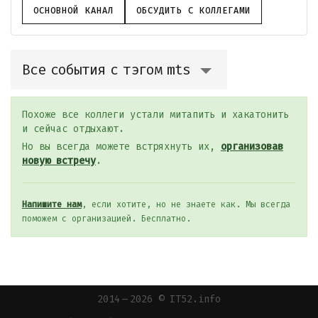
ОСНОВНОЙ КАНАЛ
ОБСУДИТЬ С КОЛЛЕГАМИ
Все события с тэгом mts
Похоже все коллеги устали митапить и хакатонить
и сейчас отдыхают.
Но вы всегда можете встряхнуть их,
организовав
новую встречу
.
Напишите нам
, если хотите, но не знаете как. Мы всегда
поможем с организацией. Бесплатно.
2014 — 2026 © IT52.info