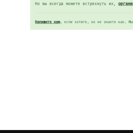
Но вы всегда можете встряхнуть их,
органи
Напишите нам
, если хотите, но не знаете как. Мы