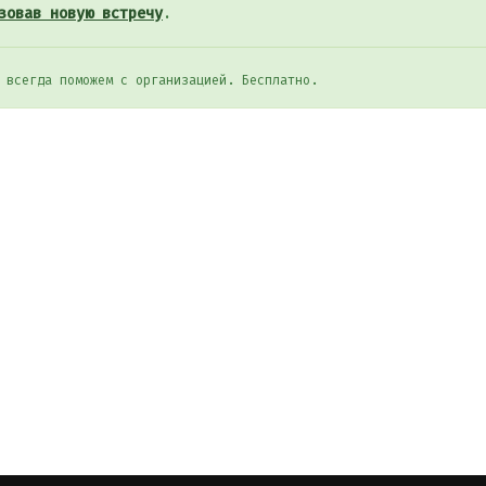
зовав новую встречу
.
 всегда поможем с организацией. Бесплатно.