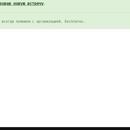
зовав новую встречу
.
 всегда поможем с организацией. Бесплатно.