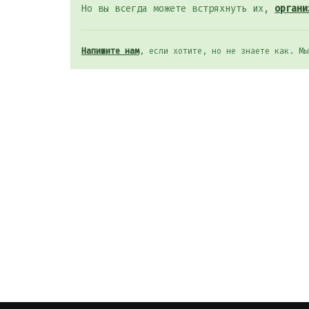
Но вы всегда можете встряхнуть их,
органи
Напишите нам
, если хотите, но не знаете как. Мы