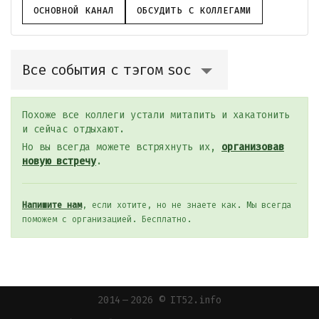
ОСНОВНОЙ КАНАЛ
ОБСУДИТЬ С КОЛЛЕГАМИ
Все события с тэгом soc
Похоже все коллеги устали митапить и хакатонить
и сейчас отдыхают.
Но вы всегда можете встряхнуть их,
организовав
новую встречу
.
Напишите нам
, если хотите, но не знаете как. Мы всегда
поможем с организацией. Бесплатно.
2014 — 2026 © IT52.info