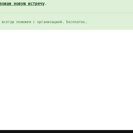
зовав новую встречу
.
 всегда поможем с организацией. Бесплатно.