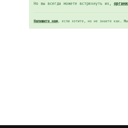
Но вы всегда можете встряхнуть их,
органи
Напишите нам
, если хотите, но не знаете как. Мы