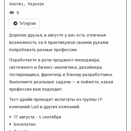
Анализ, Карьера
0
Telegram
Дорогие друзья, в августе у вас есть отличная
возможность за 6 практикумов своими руками
попробовать разные профессии.
Поработаете в роли проджект-менеджера,
системного и бизнес-аналитика, дизайнера,
тестировщика, фронтенд и бэкенд‑разработчика.
Выполните реальные задачи — и поймёте, какая
профессия вам подходит.
Тест-драйв проводят экспетрты из группы IT-
компаний Lad и других компаний.
17 августа - 4 сентября
Бесплатно