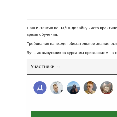
Наш интенсив по UX/UI-дизайну чисто практиче
время обучения.
Требования на входе: обязательное знание осн
Лучших выпускников курса мы приглашаем на с
Участники
11