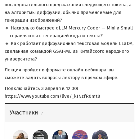
последовательного предсказания следующего токена, а
на алгоритмы диффузии, обычно применяемые для
генерации изображений?
🔸 Насколько быстрее dLLM Mercury Coder — Mini и Small
— справляются с генерацией кода и текста?
🔸 Как работает диффузионная текстовая модель LLaDA,
сделанная командой GSAI-ML из Китайского народного
университета?
Лекция пройдет в формате онлайн-вебинара: вы
сможете задать вопросы лектору в прямом эфире.
Подключайтесь 3 апреля в 12:00!
https://www.youtube.com/live/_kINzfR6mt8
Участники
7