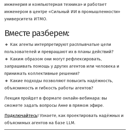
инженерия и компьютерная техника» и работает
инженером в центре «Сильный ИИ в промышленности»
университета ИТМО.
Вместе разберем:
🔸 Как агенты интерпретируют расплывчатые цели
пользователей и превращают их в планы действий?
🔸 Каким образом они могут рефлексировать,
запрашивать помощь у других агентов или человека и
принимать коллективные решения?
🔸 Какие подходы позволяют повысить надёжность,
объяснимость и гибкость работы агентов?
Лекция пройдет в формате онлайн-вебинара: вы
сможете задать вопросы Анне в прямом эфире.
Подключайтесь
! Узнаете, как проектировать надёжных и
объяснимых агентов на базе LLM.