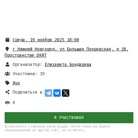
Среда, 19 ноября 2025 18:00
г Нижний Новгород, ул Большая Покровская, д 18
,
Пространстве DKRT
Организатор:
Елизавета Бондарева
Участники: 19
#ux
Поделиться в
0
Я УЧАСТВОВАЛ
Используется сторонняя регистрация. После клика вы будете
перенаправлены на другой сайт, не пугайтесь.